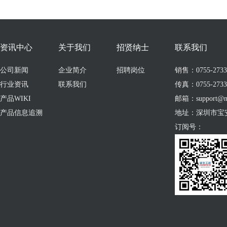
资讯中心
关于我们
招贤纳士
联系我们
公司新闻
企业简介
招聘岗位
销售：0755-273309
行业资讯
联系我们
传真：0755-2733
产品WIKI
邮箱：support@no
产品信息追溯
地址：深圳市宝
订阅号：