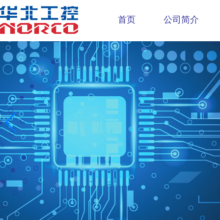
首页
公司简介