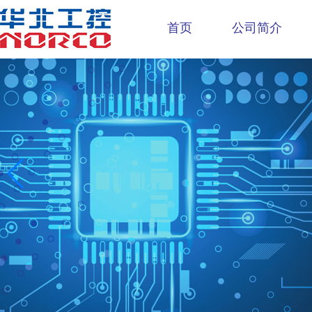
首页
公司简介