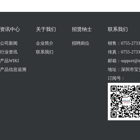
资讯中心
关于我们
招贤纳士
联系我们
公司新闻
企业简介
招聘岗位
销售：0755-273309
行业资讯
联系我们
传真：0755-2733
产品WIKI
邮箱：support@no
产品信息追溯
地址：深圳市宝
订阅号：