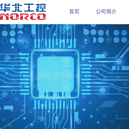
首页
公司简介