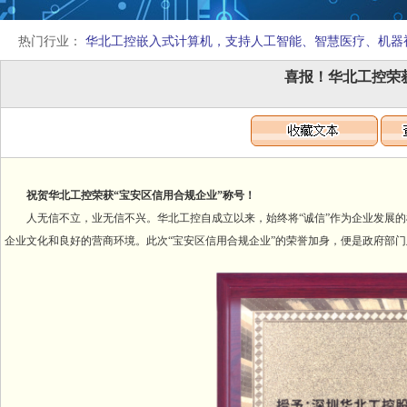
热门行业：
华北工控嵌入式计算机，支持人工智能、智慧医疗、机器
喜报！华北工控荣
祝贺华北工控荣获“宝安区信用合规企业”称号！
人无信不立，业无信不兴。华北工控自成立以来，始终将“诚信”作为企业发展的
企业文化和良好的营商环境。此次“宝安区信用合规企业”的荣誉加身，便是政府部