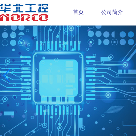
首页
公司简介