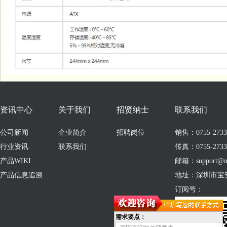
资讯中心
关于我们
招贤纳士
联系我们
公司新闻
企业简介
招聘岗位
销售：0755-273309
行业资讯
联系我们
传真：0755-2733
产品WIKI
邮箱：support@no
产品信息追溯
地址：深圳市宝
订阅号：