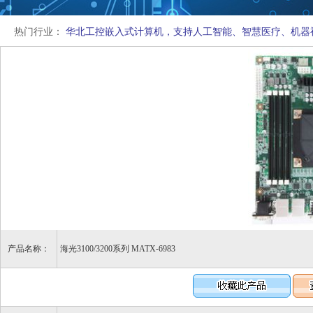
热门行业：
华北工控嵌入式计算机，支持人工智能、智慧医疗、机器
产品名称：
海光3100/3200系列 MATX-6983