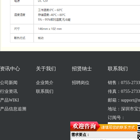
资讯中心
关于我们
招贤纳士
联系我们
公司新闻
企业简介
招聘岗位
销售：0755-273309
行业资讯
联系我们
传真：0755-2733
产品WIKI
邮箱：support@no
产品信息追溯
地址：深圳市宝
订阅号：