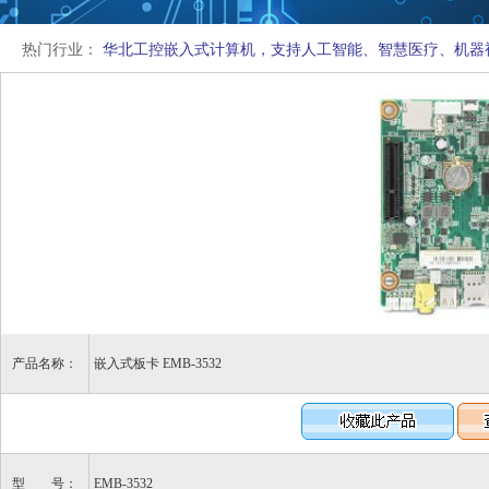
热门行业：
华北工控嵌入式计算机，支持人工智能、智慧医疗、机器
产品名称：
嵌入式板卡 EMB-3532
型 号：
EMB-3532