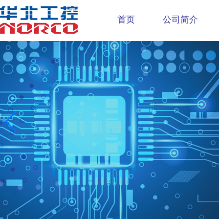
首页
公司简介