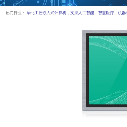
热门行业：
华北工控嵌入式计算机，支持人工智能、智慧医疗、机器