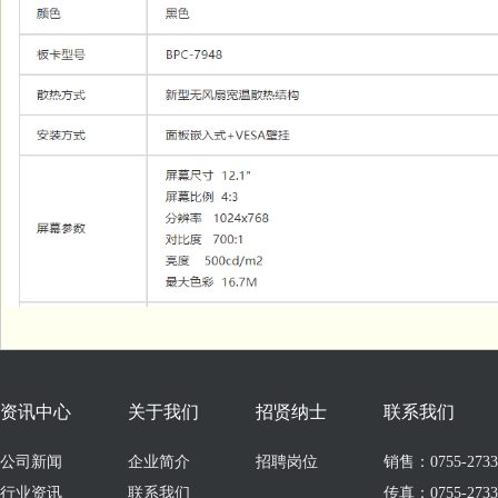
资讯中心
关于我们
招贤纳士
联系我们
公司新闻
企业简介
招聘岗位
销售：0755-273309
行业资讯
联系我们
传真：0755-2733