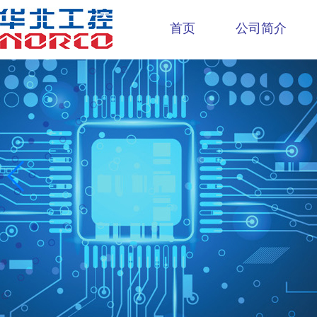
首页
公司简介