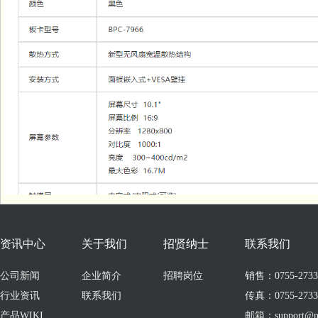
资讯中心
关于我们
招贤纳士
联系我们
公司新闻
企业简介
招聘岗位
销售：0755-273309
行业资讯
联系我们
传真：0755-2733
产品WIKI
邮箱：support@no