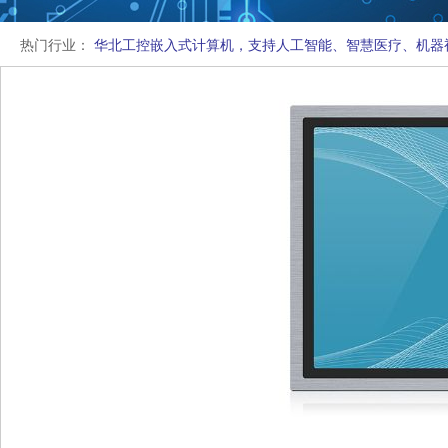
热门行业：
华北工控嵌入式计算机，支持人工智能、智慧医疗、机器