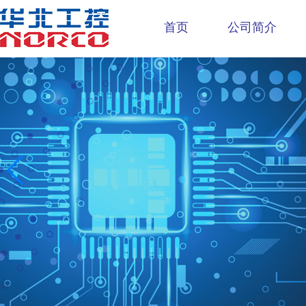
首页
公司简介