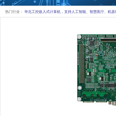
热门行业：
华北工控嵌入式计算机，支持人工智能、智慧医疗、机器