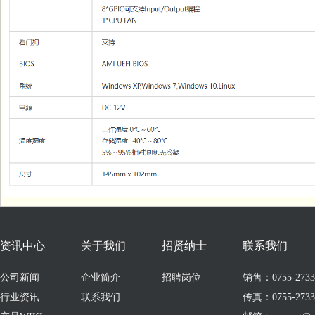
资讯中心
关于我们
招贤纳士
联系我们
公司新闻
企业简介
招聘岗位
销售：0755-273309
行业资讯
联系我们
传真：0755-2733