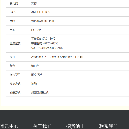
资讯中心
关于我们
招贤纳士
联系我们