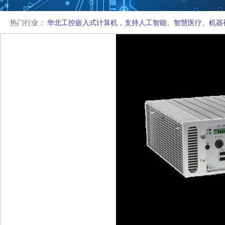
热门行业：
华北工控嵌入式计算机，支持人工智能、智慧医疗、机器