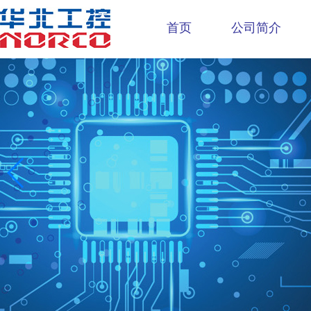
首页
公司简介