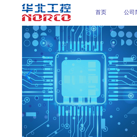
首页
公司