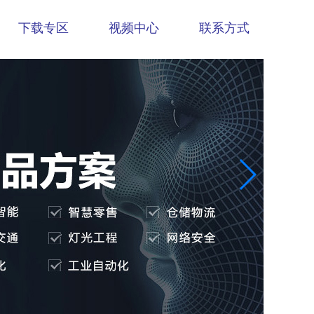
下载专区
视频中心
联系方式