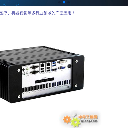
医疗、机器视觉等多行业领域的广泛应用！