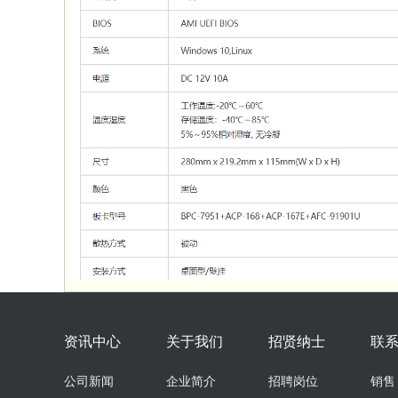
资讯中心
关于我们
招贤纳士
联
公司新闻
企业简介
招聘岗位
销售：0