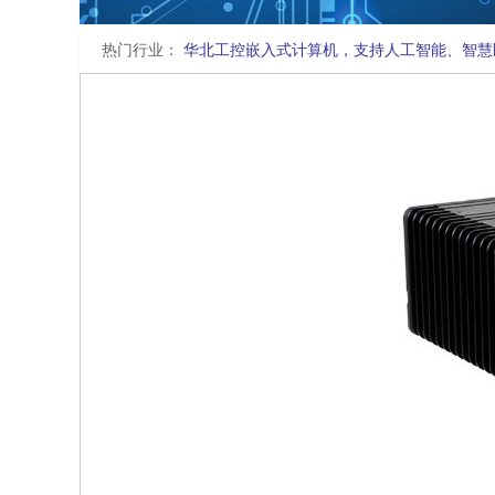
热门行业：
华北工控嵌入式计算机，支持人工智能、智慧