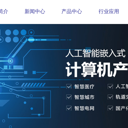
简介
新闻中心
产品中心
行业应用