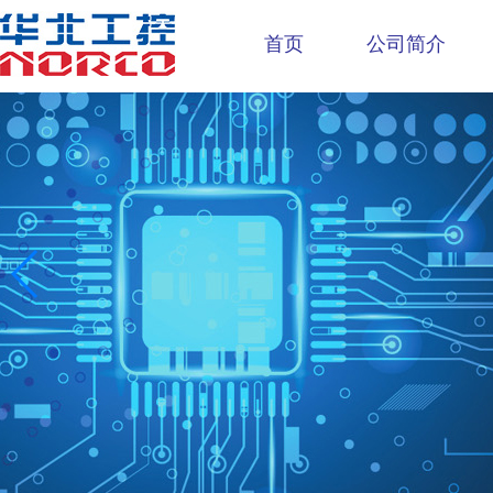
首页
公司简介