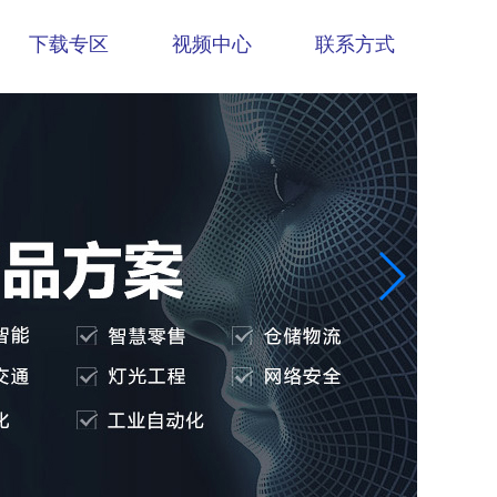
下载专区
视频中心
联系方式