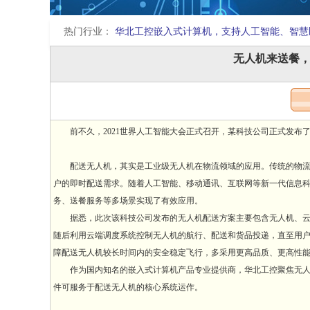
热门行业：
华北工控嵌入式计算机，支持人工智能、智慧
无人机来送餐
前不久，2021世界人工智能大会正式召开，某科技公司正式发布
配送无人机，其实是工业级无人机在物流领域的应用。传统的物流人
户的即时配送需求。随着人工智能、移动通讯、互联网等新一代信息科
务、送餐服务等多场景实现了有效应用。
据悉，此次该科技公司发布的无人机配送方案主要包含无人机、云端
随后利用云端调度系统控制无人机的航行、配送和货品投递，直至用
障配送无人机较长时间内的安全稳定飞行，多采用更高品质、更高性
作为国内知名的嵌入式计算机产品专业提供商，华北工控聚焦无人机
件可服务于配送无人机的核心系统运作。