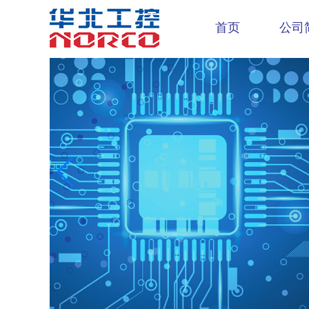
首页
公司