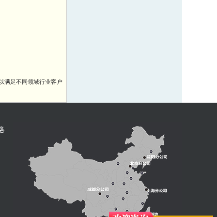
以满足不同领域行业客户
络