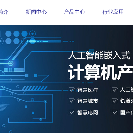
简介
新闻中心
产品中心
行业应用