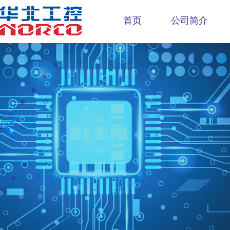
首页
公司简介