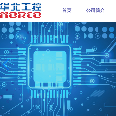
首页
公司简介