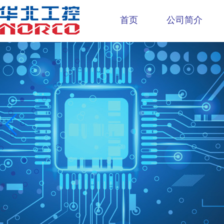
首页
公司简介