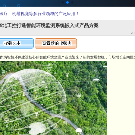
医疗、机器视觉等多行业领域的广泛应用！
| 华北工控打造智能环境监测系统嵌入式产品方案
20
作为智慧环保建设核心的智能环境监测产业也迎来了新的发展契机，市场增长空间巨