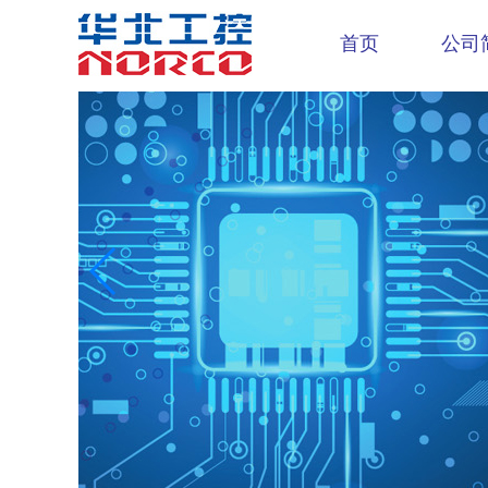
首页
公司