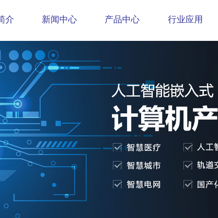
简介
新闻中心
产品中心
行业应用