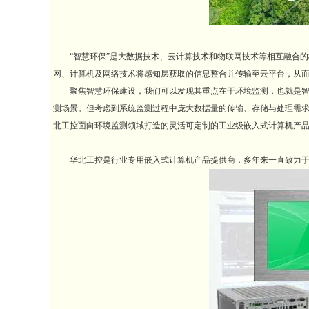
“智慧环保”是大数据技术、云计算技术和物联网技术等相互融合的
网、计算机及网络技术将感知层获取的信息整合并传输至云平台，从
聚焦智慧环保建设，我们可以发现其重点在于环境监测，也就是智能
测场景。但考虑到系统监测过程中庞大数据量的传输、存储与处理需
北工控面向环境监测领域打造的灵活可定制的工业级嵌入式计算机产
华北工控是行业专用嵌入式计算机产品提供商，多年来一直致力于为多