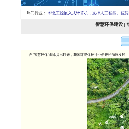
热门行业：
华北工控嵌入式计算机，支持人工智能、智慧
智慧环保建设 
自“智慧环保”概念提出以来，我国环境保护行业便开始加速发展，