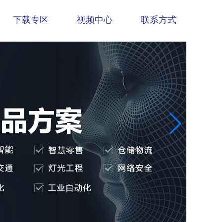
下载专区
视频中心
联系方式