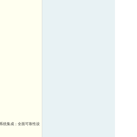
系统集成；全面可靠性设