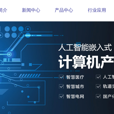
简介
新闻中心
产品中心
行业应用