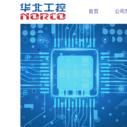
首页
公司