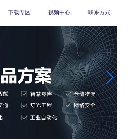
下载专区
视频中心
联系方式