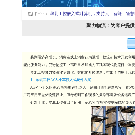
热门行业：
华北工控嵌入式计算机，支持人工智能、智慧
聚力物流：为客户提供
受到经济高增长、消费者线上消费行为激增、物流新技术开发利用等
能化服务能力，促进物流工业高质量发展成为了我国现代物流行业重
华北工控聚力物流业信息化、智能化升级改造，推出了适用于现代物
1、华北工控AGV小车嵌入式硬件方案
AGV小车又叫AGV智能搬运机器人，是由计算机系统控制，能够
广泛应用于仓储物流行业。但考虑到工作现场的复杂环境及设备远程
针对于此，华北工控推出了适用于AGV小车智能控制系统的嵌入式计算机产