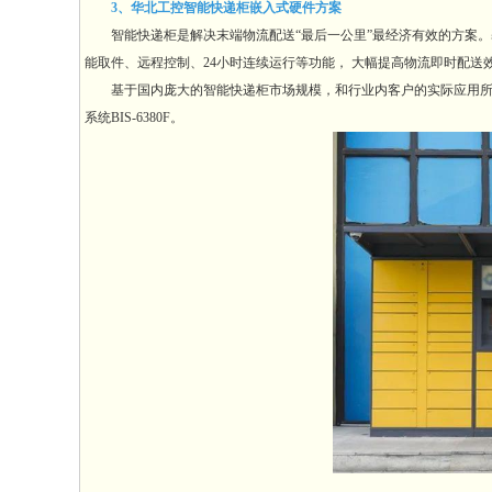
3、华北工控智能快递柜嵌入式硬件方案
智能快递柜是解决末端物流配送“最后一公里”最经济有效的方案。
能取件、远程控制、24小时连续运行等功能， 大幅提高物流即时配
基于国内庞大的智能快递柜市场规模，和行业内客户的实际应用所需，
系统BIS-6380F。