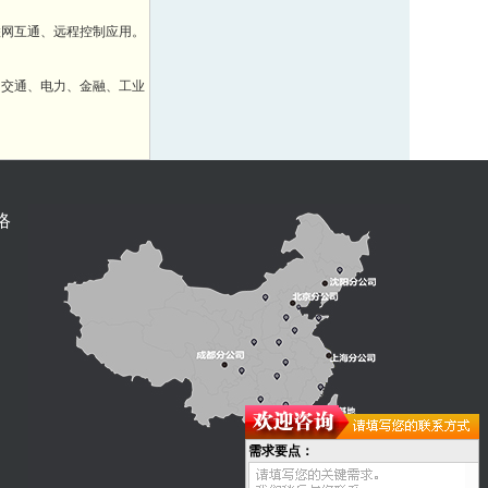
联网互通、远程控制应用。
、交通、电力、金融、工业
络