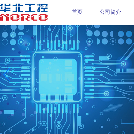
首页
公司简介