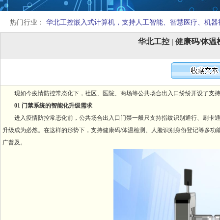
热门行业：
华北工控嵌入式计算机，支持人工智能、智慧医疗、机器
华北工控 | 健康码/
现如今疫情防控常态化下，社区、医院、商场等公共场合出入口纷纷开设了支持健
01 门禁系统的智能化升级需求
进入疫情防控常态化前，公共场合出入口门禁一般只支持指纹识别通行、刷卡通
升级成为必然。在这样的形势下，支持健康码/体温检测、人脸识别身份登记等多功
广普及。