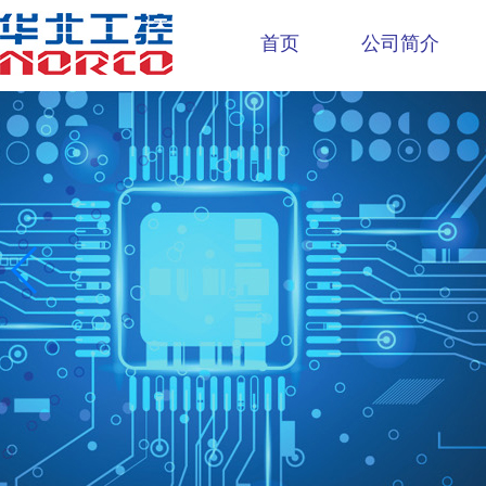
首页
公司简介