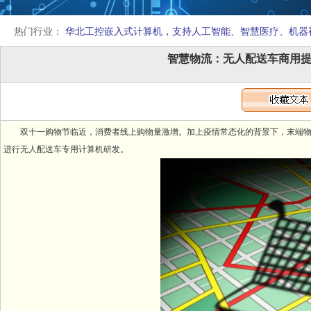
热门行业：
华北工控嵌入式计算机，支持人工智能、智慧医疗、机器
智慧物流：无人配送车商用
双十一购物节临近，消费者线上购物量激增。加上疫情常态化的背景下，末端物
进行无人配送车专用计算机研发。