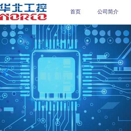
首页
公司简介