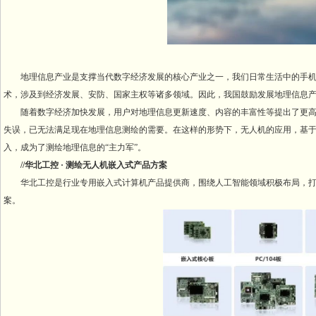
地理信息产业是支撑当代数字经济发展的核心产业之一，我们日常生活中的手机
术，涉及到经济发展、安防、国家主权等诸多领域。因此，我国鼓励发展地理信息
随着数字经济加快发展，用户对地理信息更新速度、内容的丰富性等提出了更高
失误，已无法满足现在地理信息测绘的需要。在这样的形势下，无人机的应用，基
入，成为了测绘地理信息的“主力军”。
//华北工控 · 测绘无人机嵌入式产品方案
华北工控是行业专用嵌入式计算机产品提供商，围绕人工智能领域积极布局，打造了
案。