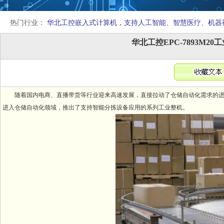
热门行业：
华北工控嵌入式计算机，支持人工智能、智慧医疗、机器
华北工控EPC-7893M
随着国内电商、直播带货等行业迎来高速发展，直接拉动了仓储自动化需求的进
进入仓储自动化领域，推出了支持智能分拣设备应用的系列工业整机。