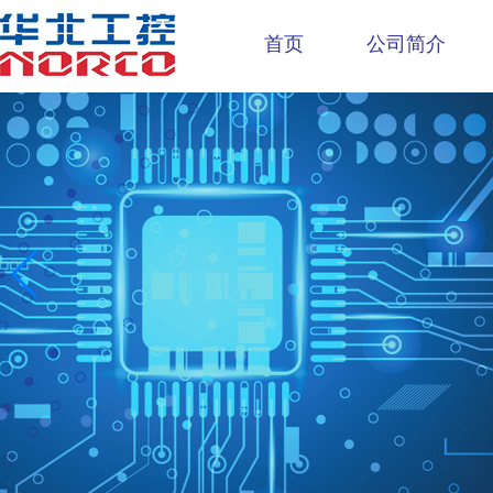
首页
公司简介