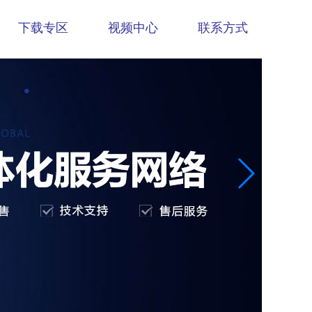
下载专区
视频中心
联系方式