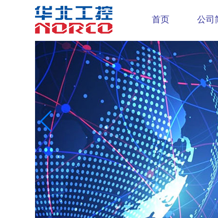
首页
公司