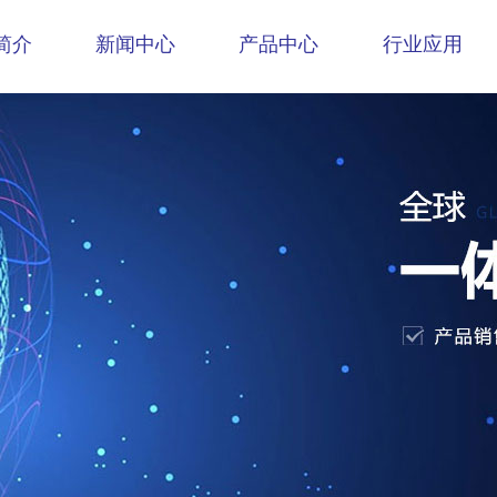
简介
新闻中心
产品中心
行业应用