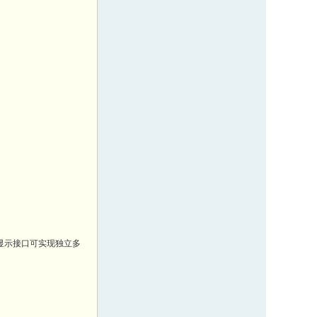
MIPI显示接口可实现独立多