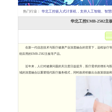
热门行业：
华北工控嵌入式计算机，支持人工智能、智慧
华北工控EMB-258
在新一代信息技术与医疗健康产业深度融合的背景下，远程诊疗等“
统应用的EMB-2582主板等产品。
近年来，人们对健康问题的关注度日益提升，医疗需求的增长与医疗
域的深度融合以重塑现代医疗服务模式，同时政府积极出台政策鼓励和