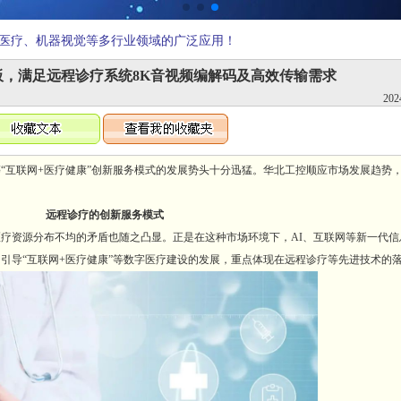
医疗、机器视觉等多行业领域的广泛应用！
2主板，满足远程诊疗系统8K音视频编解码及高效传输需求
202
互联网+医疗健康”创新服务模式的发展势头十分迅猛。华北工控顺应市场发展趋势
远程诊疗的创新服务模式
资源分布不均的矛盾也随之凸显。正是在这种市场环境下，AI、互联网等新一代信
引导“互联网+医疗健康”等数字医疗建设的发展，重点体现在远程诊疗等先进技术的