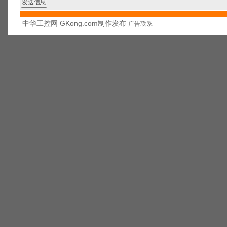
中华工控网 GKong.com制作发布
广告联系