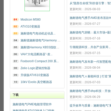
更新时间：2026-08-03
施耐德电气携手AMD发布首款He
Modicon M580
更新时间：2026-07-27
ATV310变频器
施耐德电气电动机起动及...
更新时间：2026-07-16
施耐德施耐德电气Harmony 指纹开关
施耐德Harmony XB5S指纹识别开关
更新时间：2026-07-15
VAH“大电流断路器”-发...
Foxboro® Compact 200 系...
施耐德电气发布新一代智慧配
更新时间：2026-08-04
Zelio Logic逻辑控制器
升级版ATV610变频器
施耐德电气 x 秦能科技 | 打造
10kV Evolis 真空断路器
更新时间：2026-07-03
下载
更新时间：2026-06-29
施耐德电气PME电能管理软件
施耐德电气ATV32快速入门指南