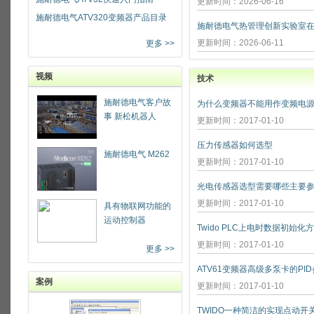
更新时间：2026-06-16
施耐德电气ATV320变频器产品目录
更新时间：2026-06-11
更多 >>
视频
技术
施耐德电气客户故
为什么变频器不能用作变频电源
事 新松机器人
更新时间：2017-01-10
压力传感器如何选型
施耐德电气 M262
更新时间：2017-01-10
光电传感器选型需要哪些主要参
更新时间：2017-01-10
具有物联网功能的
运动控制器
Twido PLC上电时数据初始化
更新时间：2017-01-10
更多 >>
ATV61变频器高级多泵卡的PI
案例
更新时间：2017-01-10
TWIDO一种简洁的实现点动开