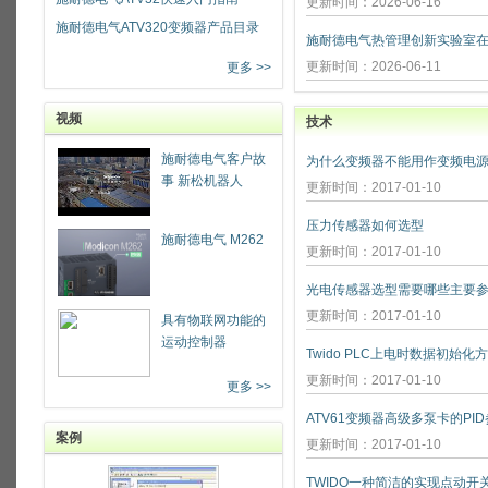
更新时间：2026-06-16
施耐德电气ATV320变频器产品目录
更新时间：2026-06-11
更多 >>
视频
技术
施耐德电气客户故
为什么变频器不能用作变频电源
事 新松机器人
更新时间：2017-01-10
压力传感器如何选型
施耐德电气 M262
更新时间：2017-01-10
光电传感器选型需要哪些主要参
更新时间：2017-01-10
具有物联网功能的
运动控制器
Twido PLC上电时数据初始化
更新时间：2017-01-10
更多 >>
ATV61变频器高级多泵卡的PI
案例
更新时间：2017-01-10
TWIDO一种简洁的实现点动开