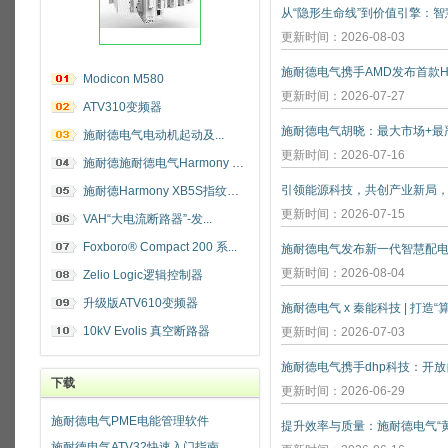
更新时间：2026-08-03
施耐德电气携手AMD发布首款He
Modicon M580
更新时间：2026-07-27
ATV310变频器
施耐德电气电动机起动及...
更新时间：2026-07-16
施耐德施耐德电气Harmony 指纹开关
施耐德Harmony XB5S指纹识别开关
更新时间：2026-07-15
VAH“大电流断路器”-发...
Foxboro® Compact 200 系...
施耐德电气发布新一代智慧配
更新时间：2026-08-04
Zelio Logic逻辑控制器
升级版ATV610变频器
施耐德电气 x 秦能科技 | 打造
10kV Evolis 真空断路器
更新时间：2026-07-03
下载
更新时间：2026-06-29
施耐德电气PME电能管理软件
施耐德电气ATV32快速入门指南