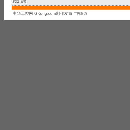
中华工控网 GKong.com制作发布
广告联系