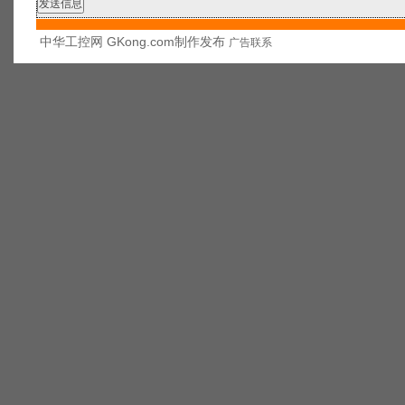
中华工控网 GKong.com制作发布
广告联系