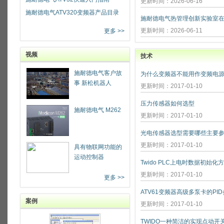
更新时间：2026-06-16
施耐德电气ATV320变频器产品目录
更新时间：2026-06-11
更多 >>
视频
技术
施耐德电气客户故
为什么变频器不能用作变频电源
事 新松机器人
更新时间：2017-01-10
压力传感器如何选型
施耐德电气 M262
更新时间：2017-01-10
光电传感器选型需要哪些主要参
更新时间：2017-01-10
具有物联网功能的
运动控制器
Twido PLC上电时数据初始化
更新时间：2017-01-10
更多 >>
ATV61变频器高级多泵卡的PI
案例
更新时间：2017-01-10
TWIDO一种简洁的实现点动开