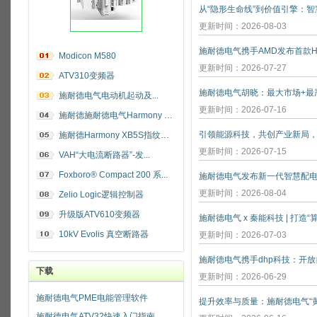
更新时间：2026-08-03
施耐德电气携手AMD发布首款He
Modicon M580
更新时间：2026-07-27
ATV310变频器
施耐德电气电动机起动及...
更新时间：2026-07-16
施耐德施耐德电气Harmony 指纹开关
施耐德Harmony XB5S指纹识别开关
更新时间：2026-07-15
VAH“大电流断路器”-发...
Foxboro® Compact 200 系...
施耐德电气发布新一代智慧配
更新时间：2026-08-04
Zelio Logic逻辑控制器
升级版ATV610变频器
施耐德电气 x 秦能科技 | 打造
10kV Evolis 真空断路器
更新时间：2026-07-03
下载
更新时间：2026-06-29
施耐德电气PME电能管理软件
施耐德电气ATV32快速入门指南