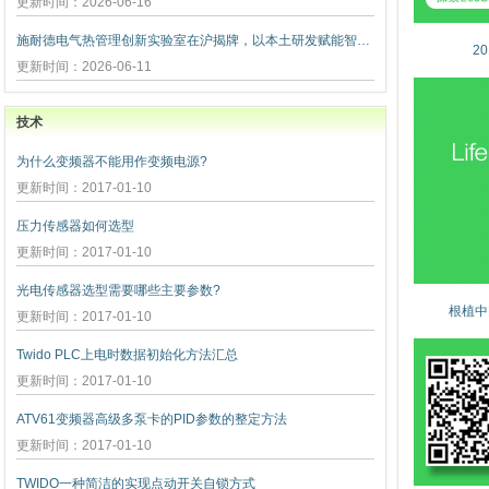
更新时间：2026-06-16
施耐德电气热管理创新实验室在沪揭牌，以本土研发赋能智算未
2
更新时间：2026-06-11
技术
为什么变频器不能用作变频电源?
更新时间：2017-01-10
压力传感器如何选型
更新时间：2017-01-10
光电传感器选型需要哪些主要参数?
根植中
更新时间：2017-01-10
Twido PLC上电时数据初始化方法汇总
更新时间：2017-01-10
ATV61变频器高级多泵卡的PID参数的整定方法
更新时间：2017-01-10
TWIDO一种简洁的实现点动开关自锁方式