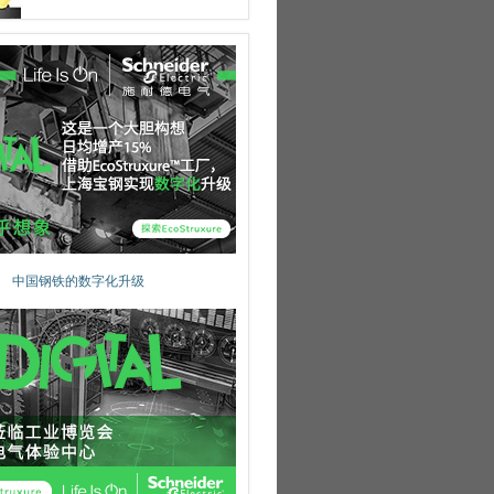
中国钢铁的数字化升级