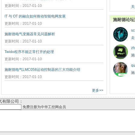
更新时间：2017-01-10
关
IT 与 OT 的融合如何推动智能电网发展
施耐德论坛
更新时间：2017-01-10
sc
施耐德电气变频器常见问题解析
走
更新时间：2017-01-10
zh
Twido程序不能正常打开的处理
施
更新时间：2017-01-10
qu
施耐德电气LMC058运动控制器的三大功能介绍
施
更新时间：2017-01-10
更多>>
气有限公司：
免费注册为中华工控网会员