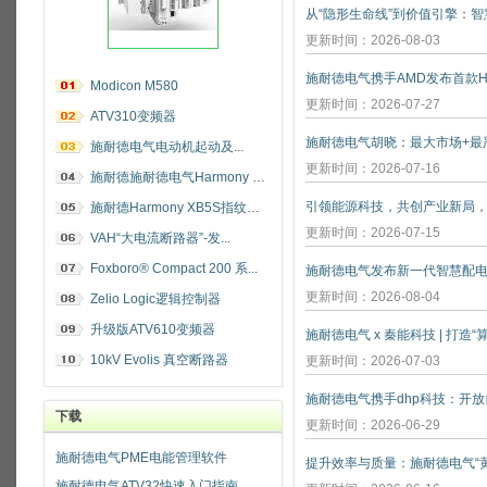
更新时间：2026-08-03
施耐德电气携手AMD发布首款He
Modicon M580
更新时间：2026-07-27
ATV310变频器
施耐德电气电动机起动及...
更新时间：2026-07-16
施耐德施耐德电气Harmony 指纹开关
施耐德Harmony XB5S指纹识别开关
更新时间：2026-07-15
VAH“大电流断路器”-发...
Foxboro® Compact 200 系...
施耐德电气发布新一代智慧配
更新时间：2026-08-04
Zelio Logic逻辑控制器
升级版ATV610变频器
施耐德电气 x 秦能科技 | 打造
10kV Evolis 真空断路器
更新时间：2026-07-03
下载
更新时间：2026-06-29
施耐德电气PME电能管理软件
施耐德电气ATV32快速入门指南