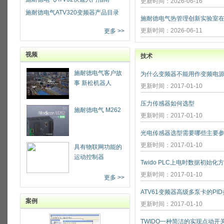
更新时间：2026-06-16
施耐德电气ATV320变频器产品目录
更新时间：2026-06-11
更多 >>
视频
技术
施耐德电气客户故
为什么变频器不能用作变频电源
事 新松机器人
更新时间：2017-01-10
压力传感器如何选型
施耐德电气 M262
更新时间：2017-01-10
光电传感器选型需要哪些主要参
更新时间：2017-01-10
具有物联网功能的
运动控制器
Twido PLC上电时数据初始化
更新时间：2017-01-10
更多 >>
ATV61变频器高级多泵卡的PI
案例
更新时间：2017-01-10
TWIDO一种简洁的实现点动开