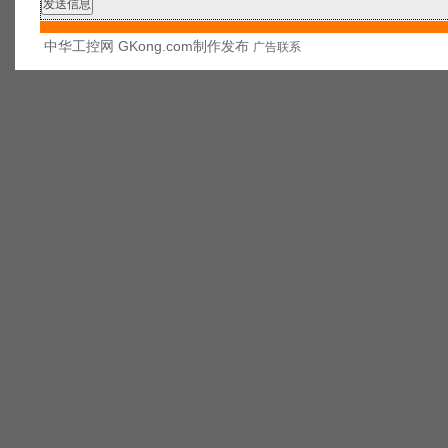
中华工控网 GKong.com制作发布
广告联系