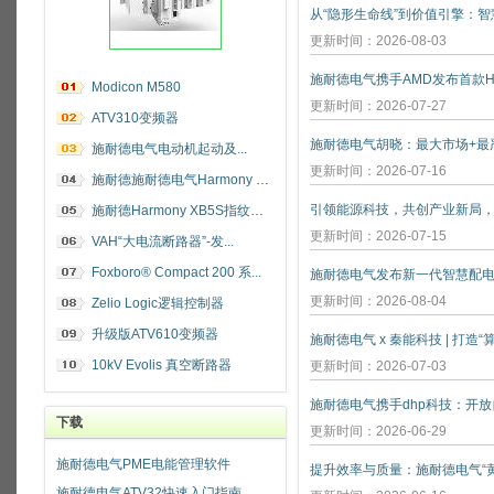
更新时间：2026-08-03
施耐德电气携手AMD发布首款He
Modicon M580
更新时间：2026-07-27
ATV310变频器
施耐德电气电动机起动及...
更新时间：2026-07-16
施耐德施耐德电气Harmony 指纹开关
施耐德Harmony XB5S指纹识别开关
更新时间：2026-07-15
VAH“大电流断路器”-发...
Foxboro® Compact 200 系...
施耐德电气发布新一代智慧配
更新时间：2026-08-04
Zelio Logic逻辑控制器
升级版ATV610变频器
施耐德电气 x 秦能科技 | 打造
10kV Evolis 真空断路器
更新时间：2026-07-03
下载
更新时间：2026-06-29
施耐德电气PME电能管理软件
施耐德电气ATV32快速入门指南