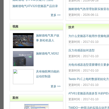
更新时间：2026-06-16
施耐德电气ATV320变频器产品目录
更新时间：2026-06-11
更多 >>
视频
技术
施耐德电气客户故
为什么变频器不能用作变频电源
事 新松机器人
更新时间：2017-01-10
压力传感器如何选型
施耐德电气 M262
更新时间：2017-01-10
光电传感器选型需要哪些主要参
更新时间：2017-01-10
具有物联网功能的
运动控制器
Twido PLC上电时数据初始化
更新时间：2017-01-10
更多 >>
ATV61变频器高级多泵卡的PI
案例
更新时间：2017-01-10
TWIDO一种简洁的实现点动开