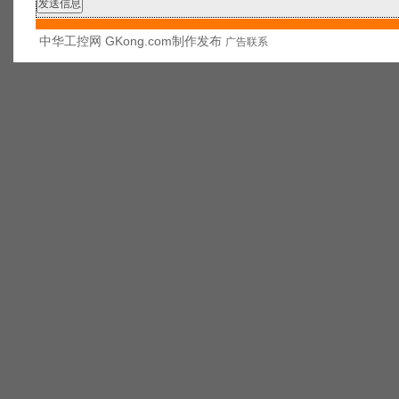
中华工控网 GKong.com制作发布
广告联系