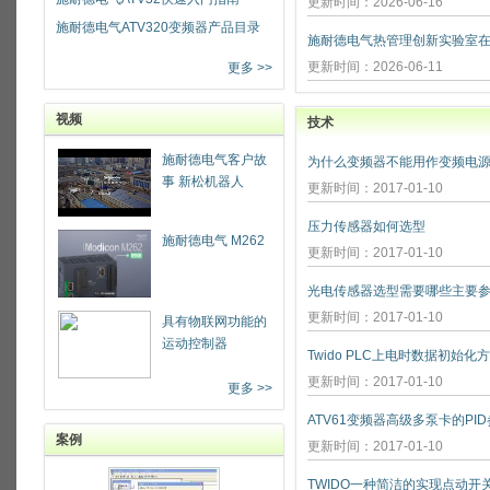
更新时间：2026-06-16
施耐德电气ATV320变频器产品目录
更新时间：2026-06-11
更多 >>
视频
技术
施耐德电气客户故
为什么变频器不能用作变频电源
事 新松机器人
更新时间：2017-01-10
压力传感器如何选型
施耐德电气 M262
更新时间：2017-01-10
光电传感器选型需要哪些主要参
更新时间：2017-01-10
具有物联网功能的
运动控制器
Twido PLC上电时数据初始化
更新时间：2017-01-10
更多 >>
ATV61变频器高级多泵卡的PI
案例
更新时间：2017-01-10
TWIDO一种简洁的实现点动开