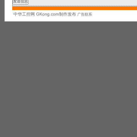
中华工控网 GKong.com制作发布
广告联系