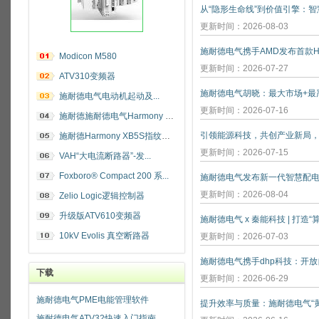
更新时间：2026-08-03
施耐德电气携手AMD发布首款He
Modicon M580
更新时间：2026-07-27
ATV310变频器
施耐德电气电动机起动及...
更新时间：2026-07-16
施耐德施耐德电气Harmony 指纹开关
施耐德Harmony XB5S指纹识别开关
更新时间：2026-07-15
VAH“大电流断路器”-发...
Foxboro® Compact 200 系...
施耐德电气发布新一代智慧配
更新时间：2026-08-04
Zelio Logic逻辑控制器
升级版ATV610变频器
施耐德电气 x 秦能科技 | 打造
10kV Evolis 真空断路器
更新时间：2026-07-03
下载
更新时间：2026-06-29
施耐德电气PME电能管理软件
施耐德电气ATV32快速入门指南