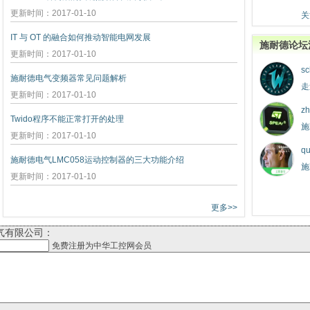
更新时间：2017-01-10
关
IT 与 OT 的融合如何推动智能电网发展
施耐德论坛
更新时间：2017-01-10
sc
施耐德电气变频器常见问题解析
走
更新时间：2017-01-10
zh
Twido程序不能正常打开的处理
施
更新时间：2017-01-10
qu
施耐德电气LMC058运动控制器的三大功能介绍
施
更新时间：2017-01-10
更多>>
气有限公司：
免费注册为中华工控网会员