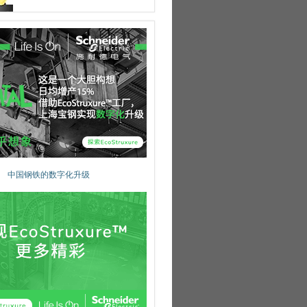
中国钢铁的数字化升级