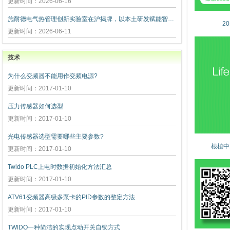
更新时间：2026-06-16
施耐德电气热管理创新实验室在沪揭牌，以本土研发赋能智算未
2
更新时间：2026-06-11
技术
为什么变频器不能用作变频电源?
更新时间：2017-01-10
压力传感器如何选型
更新时间：2017-01-10
光电传感器选型需要哪些主要参数?
根植中
更新时间：2017-01-10
Twido PLC上电时数据初始化方法汇总
更新时间：2017-01-10
ATV61变频器高级多泵卡的PID参数的整定方法
更新时间：2017-01-10
TWIDO一种简洁的实现点动开关自锁方式