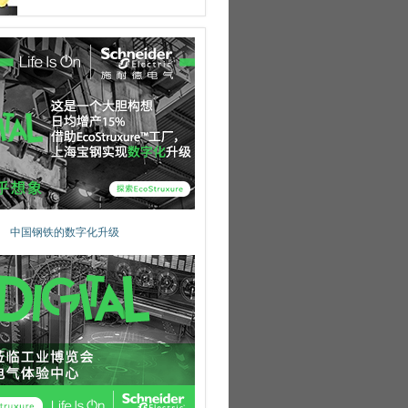
中国钢铁的数字化升级