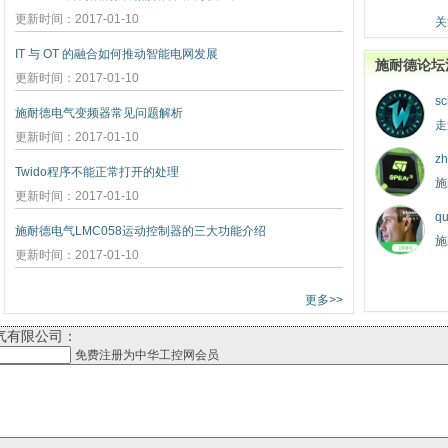
更新时间：2017-01-10
关
IT 与 OT 的融合如何推动智能电网发展
施耐德论坛
更新时间：2017-01-10
sc
施耐德电气变频器常见问题解析
走
更新时间：2017-01-10
zh
Twido程序不能正常打开的处理
施
更新时间：2017-01-10
qu
施耐德电气LMC058运动控制器的三大功能介绍
施
更新时间：2017-01-10
更多>>
气有限公司：
免费注册为中华工控网会员