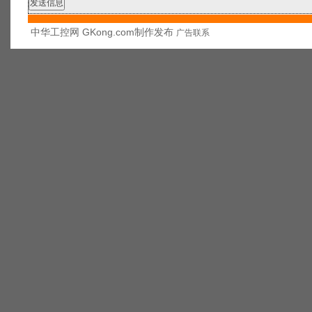
中华工控网 GKong.com制作发布
广告联系