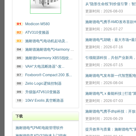
更新时间：2026-08-03
施耐德电气携手AMD发布首款He
Modicon M580
更新时间：2026-07-27
ATV310变频器
施耐德电气电动机起动及...
更新时间：2026-07-16
施耐德施耐德电气Harmony 指纹开关
施耐德Harmony XB5S指纹识别开关
更新时间：2026-07-15
VAH“大电流断路器”-发...
Foxboro® Compact 200 系...
施耐德电气发布新一代智慧配
更新时间：2026-08-04
Zelio Logic逻辑控制器
升级版ATV610变频器
施耐德电气 x 秦能科技 | 打造
10kV Evolis 真空断路器
更新时间：2026-07-03
下载
更新时间：2026-06-29
施耐德电气PME电能管理软件
施耐德电气ATV32快速入门指南