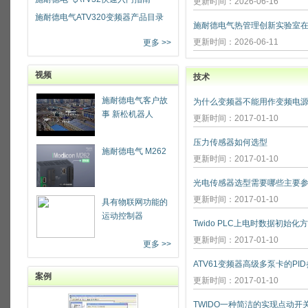
更新时间：2026-06-16
施耐德电气ATV320变频器产品目录
更新时间：2026-06-11
更多 >>
视频
技术
施耐德电气客户故
为什么变频器不能用作变频电源
事 新松机器人
更新时间：2017-01-10
压力传感器如何选型
施耐德电气 M262
更新时间：2017-01-10
光电传感器选型需要哪些主要参
更新时间：2017-01-10
具有物联网功能的
运动控制器
Twido PLC上电时数据初始化
更新时间：2017-01-10
更多 >>
ATV61变频器高级多泵卡的PI
案例
更新时间：2017-01-10
TWIDO一种简洁的实现点动开