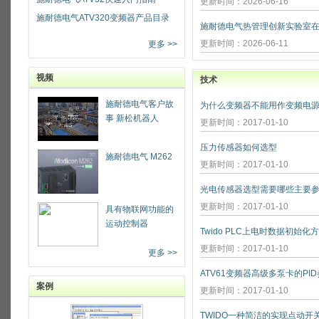
更新时间：2026-06-16
施耐德电气ATV320变频器产品目录
更新时间：2026-06-11
更多 >>
视频
技术
施耐德电气客户故
为什么变频器不能用作变频电源
事 新松机器人
更新时间：2017-01-10
压力传感器如何选型
施耐德电气 M262
更新时间：2017-01-10
光电传感器选型需要哪些主要参
更新时间：2017-01-10
具有物联网功能的
运动控制器
Twido PLC上电时数据初始化
更新时间：2017-01-10
更多 >>
ATV61变频器高级多泵卡的PI
案例
更新时间：2017-01-10
TWIDO一种简洁的实现点动开