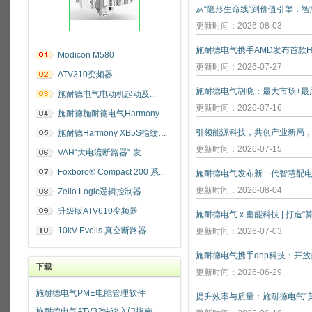
更新时间：2026-08-03
施耐德电气携手AMD发布首款He
Modicon M580
更新时间：2026-07-27
ATV310变频器
施耐德电气电动机起动及...
更新时间：2026-07-16
施耐德施耐德电气Harmony 指纹开关
施耐德Harmony XB5S指纹识别开关
更新时间：2026-07-15
VAH“大电流断路器”-发...
Foxboro® Compact 200 系...
施耐德电气发布新一代智慧配
更新时间：2026-08-04
Zelio Logic逻辑控制器
升级版ATV610变频器
施耐德电气 x 秦能科技 | 打造
10kV Evolis 真空断路器
更新时间：2026-07-03
下载
更新时间：2026-06-29
施耐德电气PME电能管理软件
施耐德电气ATV32快速入门指南