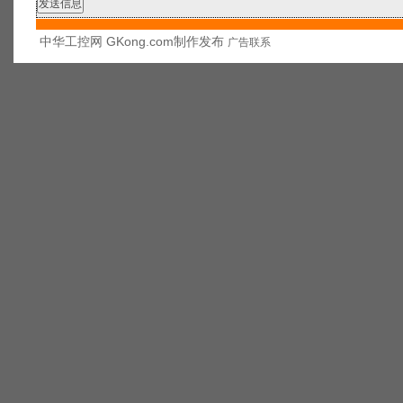
中华工控网 GKong.com制作发布
广告联系