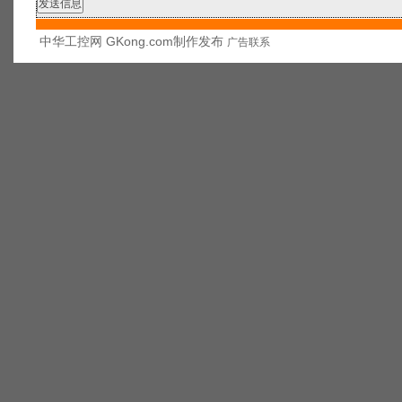
中华工控网 GKong.com制作发布
广告联系