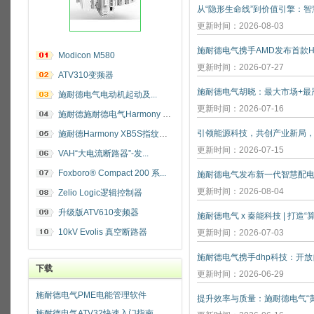
更新时间：2026-08-03
施耐德电气携手AMD发布首款He
Modicon M580
更新时间：2026-07-27
ATV310变频器
施耐德电气电动机起动及...
更新时间：2026-07-16
施耐德施耐德电气Harmony 指纹开关
施耐德Harmony XB5S指纹识别开关
更新时间：2026-07-15
VAH“大电流断路器”-发...
Foxboro® Compact 200 系...
施耐德电气发布新一代智慧配
更新时间：2026-08-04
Zelio Logic逻辑控制器
升级版ATV610变频器
施耐德电气 x 秦能科技 | 打造
10kV Evolis 真空断路器
更新时间：2026-07-03
下载
更新时间：2026-06-29
施耐德电气PME电能管理软件
施耐德电气ATV32快速入门指南