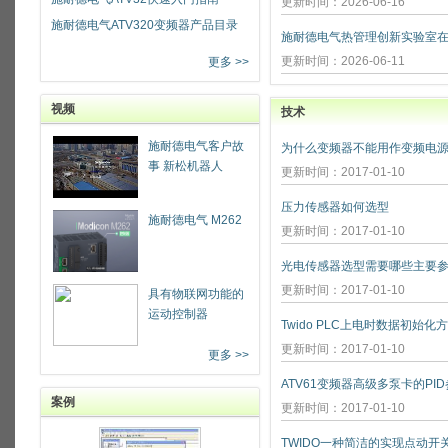
更新时间：2026-06-16
施耐德电气ATV320变频器产品目录
更新时间：2026-06-11
更多 >>
视频
技术
施耐德电气客户故
为什么变频器不能用作变频电源
事 新松机器人
更新时间：2017-01-10
压力传感器如何选型
施耐德电气 M262
更新时间：2017-01-10
光电传感器选型需要哪些主要参
更新时间：2017-01-10
具有物联网功能的
运动控制器
Twido PLC上电时数据初始化
更新时间：2017-01-10
更多 >>
ATV61变频器高级多泵卡的PI
案例
更新时间：2017-01-10
TWIDO一种简洁的实现点动开