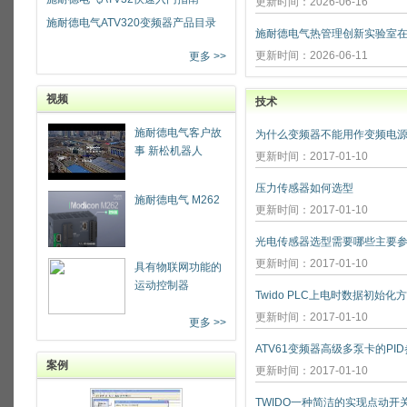
更新时间：2026-06-16
施耐德电气ATV320变频器产品目录
更新时间：2026-06-11
更多 >>
视频
技术
施耐德电气客户故
为什么变频器不能用作变频电源
事 新松机器人
更新时间：2017-01-10
压力传感器如何选型
施耐德电气 M262
更新时间：2017-01-10
光电传感器选型需要哪些主要参
更新时间：2017-01-10
具有物联网功能的
运动控制器
Twido PLC上电时数据初始化
更新时间：2017-01-10
更多 >>
ATV61变频器高级多泵卡的PI
案例
更新时间：2017-01-10
TWIDO一种简洁的实现点动开