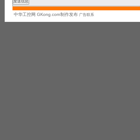
中华工控网 GKong.com制作发布
广告联系