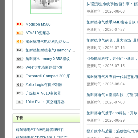
更新时间：2026-08-03
施耐德电气携手AMD发布首款He
Modicon M580
更新时间：2026-07-27
ATV310变频器
施耐德电气电动机起动及...
更新时间：2026-07-16
施耐德施耐德电气Harmony 指纹开关
施耐德Harmony XB5S指纹识别开关
更新时间：2026-07-15
VAH“大电流断路器”-发...
Foxboro® Compact 200 系...
施耐德电气发布新一代智慧配
更新时间：2026-08-04
Zelio Logic逻辑控制器
升级版ATV610变频器
施耐德电气 x 秦能科技 | 打造
10kV Evolis 真空断路器
更新时间：2026-07-03
下载
更新时间：2026-06-29
施耐德电气PME电能管理软件
施耐德电气ATV32快速入门指南