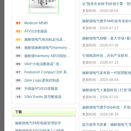
更新时间：2026-08-03
施耐德电气携手AMD发布首款He
Modicon M580
更新时间：2026-07-27
ATV310变频器
施耐德电气电动机起动及...
更新时间：2026-07-16
施耐德施耐德电气Harmony 指纹开关
施耐德Harmony XB5S指纹识别开关
更新时间：2026-07-15
VAH“大电流断路器”-发...
Foxboro® Compact 200 系...
施耐德电气发布新一代智慧配
更新时间：2026-08-04
Zelio Logic逻辑控制器
升级版ATV610变频器
施耐德电气 x 秦能科技 | 打造
10kV Evolis 真空断路器
更新时间：2026-07-03
下载
更新时间：2026-06-29
施耐德电气PME电能管理软件
施耐德电气ATV32快速入门指南