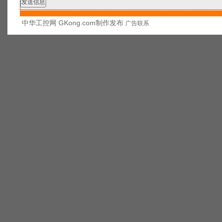
中华工控网 GKong.com制作发布
广告联系