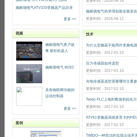
更新时间：2026-06-16
施耐德电气ATV320变频器产品目录
更新时间：2026-06-11
更多 >>
视频
技术
施耐德电气客户故
为什么变频器不能用作变频电源
事 新松机器人
更新时间：2017-01-10
压力传感器如何选型
施耐德电气 M262
更新时间：2017-01-10
光电传感器选型需要哪些主要参
更新时间：2017-01-10
具有物联网功能的
运动控制器
Twido PLC上电时数据初始化
更新时间：2017-01-10
更多 >>
ATV61变频器高级多泵卡的PI
案例
更新时间：2017-01-10
TWIDO一种简洁的实现点动开