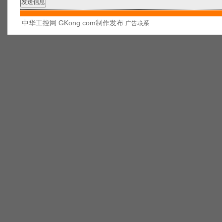
中华工控网 GKong.com制作发布
广告联系