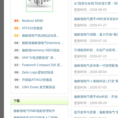
更新时间：2026-08-03
施耐德电气携手AMD发布首款He
Modicon M580
更新时间：2026-07-27
ATV310变频器
施耐德电气电动机起动及...
更新时间：2026-07-16
施耐德施耐德电气Harmony 指纹开关
施耐德Harmony XB5S指纹识别开关
更新时间：2026-07-15
VAH“大电流断路器”-发...
Foxboro® Compact 200 系...
施耐德电气发布新一代智慧配
更新时间：2026-08-04
Zelio Logic逻辑控制器
升级版ATV610变频器
施耐德电气 x 秦能科技 | 打造
10kV Evolis 真空断路器
更新时间：2026-07-03
下载
更新时间：2026-06-29
施耐德电气PME电能管理软件
施耐德电气ATV32快速入门指南