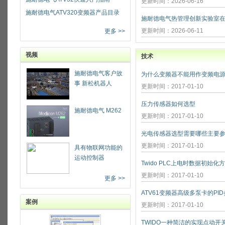
更新时间：2026-06-16
施耐德电气ATV320变频器产品目录
更新时间：2026-06-11
更多 >>
视频
技术
施耐德电气客户故
为什么变频器不能用作变频电源
事 新松机器人
更新时间：2017-01-10
压力传感器如何选型
施耐德电气 M262
更新时间：2017-01-10
光电传感器选型需要哪些主要参
更新时间：2017-01-10
具有物联网功能的
运动控制器
Twido PLC上电时数据初始化
更新时间：2017-01-10
更多 >>
ATV61变频器高级多泵卡的PI
案例
更新时间：2017-01-10
TWIDO一种简洁的实现点动开