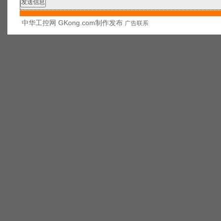
中华工控网 GKong.com制作发布
广告联系