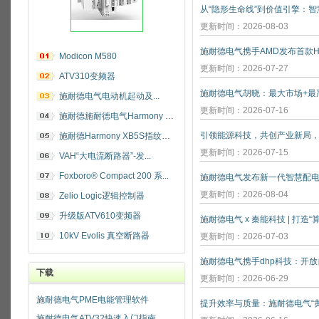
更新时间：2026-08-03
施耐德电气携手AMD发布首款He
Modicon M580
更新时间：2026-07-27
ATV310变频器
施耐德电气电动机起动及...
更新时间：2026-07-16
施耐德施耐德电气Harmony 指纹开关
施耐德Harmony XB5S指纹识别开关
更新时间：2026-07-15
VAH“大电流断路器”-发...
Foxboro® Compact 200 系...
施耐德电气发布新一代智慧配
更新时间：2026-08-04
Zelio Logic逻辑控制器
升级版ATV610变频器
施耐德电气 x 秦能科技 | 打造
10kV Evolis 真空断路器
更新时间：2026-07-03
下载
更新时间：2026-06-29
施耐德电气PME电能管理软件
施耐德电气ATV32快速入门指南