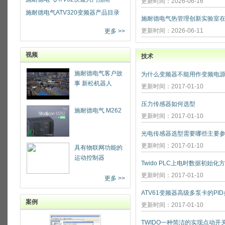
更新时间：2026-06-16
施耐德电气ATV320变频器产品目录
更新时间：2026-06-11
更多 >>
视频
技术
施耐德电气客户故
为什么变频器不能用作变频电源
事 新松机器人
更新时间：2017-01-10
压力传感器如何选型
施耐德电气 M262
更新时间：2017-01-10
光电传感器选型需要哪些主要参
更新时间：2017-01-10
具有物联网功能的
运动控制器
Twido PLC上电时数据初始化
更新时间：2017-01-10
更多 >>
ATV61变频器高级多泵卡的PI
案例
更新时间：2017-01-10
TWIDO一种简洁的实现点动开