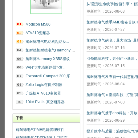
更新时间：2026-08-03
施耐德电气携手AMD发布首款He
Modicon M580
更新时间：2026-07-27
ATV310变频器
施耐德电气电动机起动及...
更新时间：2026-07-16
施耐德施耐德电气Harmony 指纹开关
施耐德Harmony XB5S指纹识别开关
更新时间：2026-07-15
VAH“大电流断路器”-发...
Foxboro® Compact 200 系...
施耐德电气发布新一代智慧配
更新时间：2026-08-04
Zelio Logic逻辑控制器
升级版ATV610变频器
施耐德电气 x 秦能科技 | 打造
10kV Evolis 真空断路器
更新时间：2026-07-03
下载
更新时间：2026-06-29
施耐德电气PME电能管理软件
施耐德电气ATV32快速入门指南