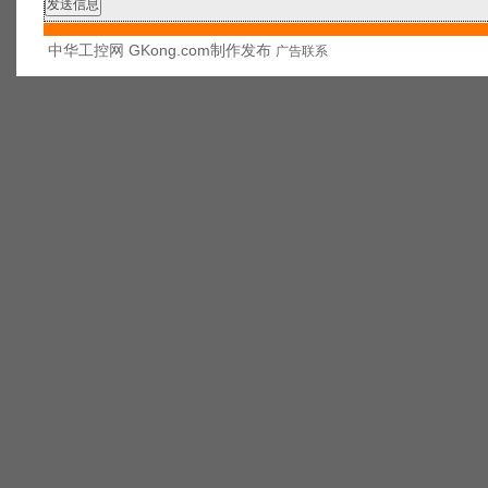
中华工控网 GKong.com制作发布
广告联系