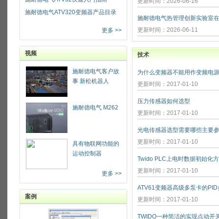
更新时间：2026-06-16
施耐德电气ATV320变频器产品目录
更新时间：2026-06-11
更多 >>
视频
技术
施耐德电气客户故
为什么变频器不能用作变频电源
事 新松机器人
更新时间：2017-01-10
压力传感器如何选型
施耐德电气 M262
更新时间：2017-01-10
光电传感器选型需要哪些主要参
更新时间：2017-01-10
具有物联网功能的
运动控制器
Twido PLC上电时数据初始化
更新时间：2017-01-10
更多 >>
ATV61变频器高级多泵卡的PI
案例
更新时间：2017-01-10
TWIDO一种简洁的实现点动开