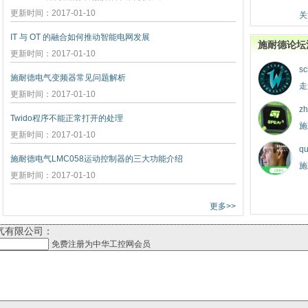
更新时间：2017-01-10
关
IT 与 OT 的融合如何推动智能电网发展
施耐德论坛
更新时间：2017-01-10
sc
施耐德电气变频器常见问题解析
走
更新时间：2017-01-10
zh
Twido程序不能正常打开的处理
施
更新时间：2017-01-10
qu
施耐德电气LMC058运动控制器的三大功能介绍
施
更新时间：2017-01-10
更多>>
气有限公司：
免费注册为中华工控网会员