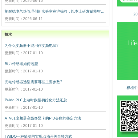
更新时间：2026-06-16
施耐德电气热管理创新实验室在沪揭牌，以本土研发赋能智算未
2
更新时间：2026-06-11
技术
为什么变频器不能用作变频电源?
更新时间：2017-01-10
压力传感器如何选型
更新时间：2017-01-10
光电传感器选型需要哪些主要参数?
根植中
更新时间：2017-01-10
Twido PLC上电时数据初始化方法汇总
更新时间：2017-01-10
ATV61变频器高级多泵卡的PID参数的整定方法
更新时间：2017-01-10
TWIDO一种简洁的实现点动开关自锁方式