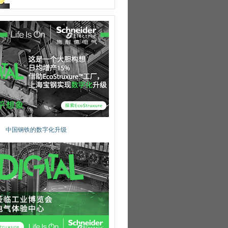
中国钢铁的数字化升级