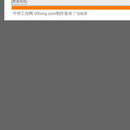
中华工控网 GKong.com制作发布
广告联系