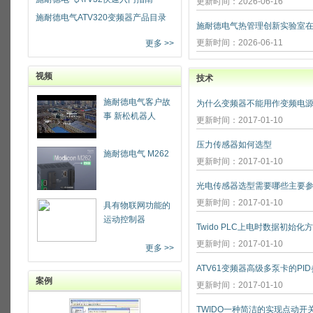
更新时间：2026-06-16
施耐德电气ATV320变频器产品目录
更新时间：2026-06-11
更多 >>
视频
技术
施耐德电气客户故
为什么变频器不能用作变频电源
事 新松机器人
更新时间：2017-01-10
压力传感器如何选型
施耐德电气 M262
更新时间：2017-01-10
光电传感器选型需要哪些主要参
更新时间：2017-01-10
具有物联网功能的
运动控制器
Twido PLC上电时数据初始化
更新时间：2017-01-10
更多 >>
ATV61变频器高级多泵卡的PI
案例
更新时间：2017-01-10
TWIDO一种简洁的实现点动开