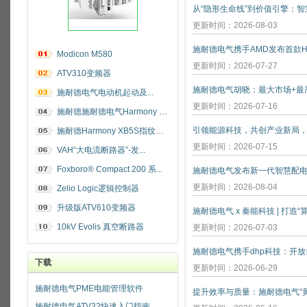
更新时间：2026-08-03
施耐德电气携手AMD发布首款He
Modicon M580
更新时间：2026-07-27
ATV310变频器
施耐德电气电动机起动及...
更新时间：2026-07-16
施耐德施耐德电气Harmony 指纹开关
施耐德Harmony XB5S指纹识别开关
更新时间：2026-07-15
VAH“大电流断路器”-发...
Foxboro® Compact 200 系...
施耐德电气发布新一代智慧配
更新时间：2026-08-04
Zelio Logic逻辑控制器
升级版ATV610变频器
施耐德电气 x 秦能科技 | 打造
10kV Evolis 真空断路器
更新时间：2026-07-03
下载
更新时间：2026-06-29
施耐德电气PME电能管理软件
施耐德电气ATV32快速入门指南