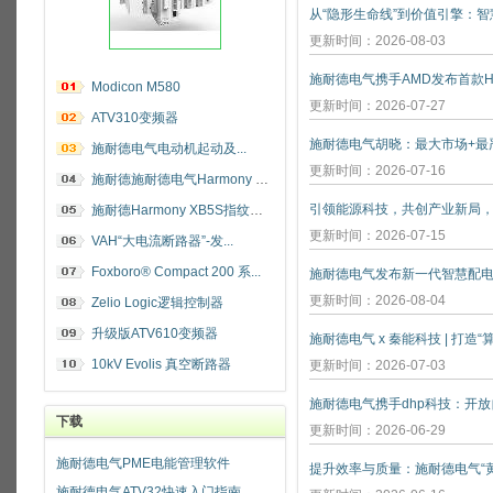
更新时间：2026-08-03
施耐德电气携手AMD发布首款He
Modicon M580
更新时间：2026-07-27
ATV310变频器
施耐德电气电动机起动及...
更新时间：2026-07-16
施耐德施耐德电气Harmony 指纹开关
施耐德Harmony XB5S指纹识别开关
更新时间：2026-07-15
VAH“大电流断路器”-发...
Foxboro® Compact 200 系...
施耐德电气发布新一代智慧配
更新时间：2026-08-04
Zelio Logic逻辑控制器
升级版ATV610变频器
施耐德电气 x 秦能科技 | 打造
10kV Evolis 真空断路器
更新时间：2026-07-03
下载
更新时间：2026-06-29
施耐德电气PME电能管理软件
施耐德电气ATV32快速入门指南