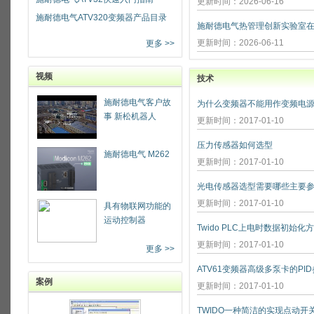
更新时间：2026-06-16
施耐德电气ATV320变频器产品目录
更新时间：2026-06-11
更多 >>
视频
技术
施耐德电气客户故
为什么变频器不能用作变频电源
事 新松机器人
更新时间：2017-01-10
压力传感器如何选型
施耐德电气 M262
更新时间：2017-01-10
光电传感器选型需要哪些主要参
更新时间：2017-01-10
具有物联网功能的
运动控制器
Twido PLC上电时数据初始化
更新时间：2017-01-10
更多 >>
ATV61变频器高级多泵卡的PI
案例
更新时间：2017-01-10
TWIDO一种简洁的实现点动开