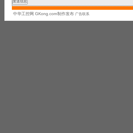
中华工控网 GKong.com制作发布
广告联系