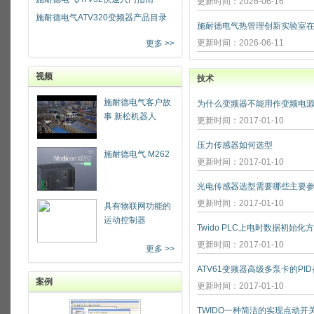
更新时间：2026-06-16
施耐德电气ATV320变频器产品目录
更新时间：2026-06-11
更多 >>
视频
技术
施耐德电气客户故
为什么变频器不能用作变频电源
事 新松机器人
更新时间：2017-01-10
压力传感器如何选型
施耐德电气 M262
更新时间：2017-01-10
光电传感器选型需要哪些主要参
更新时间：2017-01-10
具有物联网功能的
运动控制器
Twido PLC上电时数据初始化
更新时间：2017-01-10
更多 >>
ATV61变频器高级多泵卡的PI
案例
更新时间：2017-01-10
TWIDO一种简洁的实现点动开