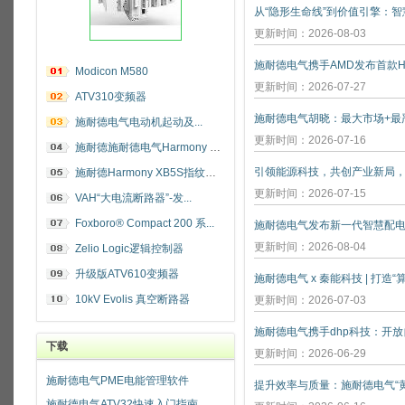
更新时间：2026-08-03
施耐德电气携手AMD发布首款He
Modicon M580
更新时间：2026-07-27
ATV310变频器
施耐德电气电动机起动及...
更新时间：2026-07-16
施耐德施耐德电气Harmony 指纹开关
施耐德Harmony XB5S指纹识别开关
更新时间：2026-07-15
VAH“大电流断路器”-发...
Foxboro® Compact 200 系...
施耐德电气发布新一代智慧配
更新时间：2026-08-04
Zelio Logic逻辑控制器
升级版ATV610变频器
施耐德电气 x 秦能科技 | 打造
10kV Evolis 真空断路器
更新时间：2026-07-03
下载
更新时间：2026-06-29
施耐德电气PME电能管理软件
施耐德电气ATV32快速入门指南