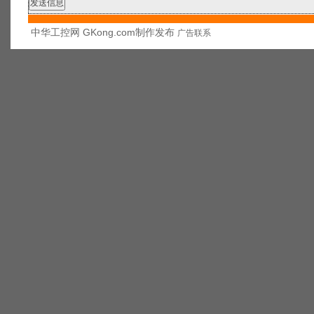
中华工控网 GKong.com制作发布
广告联系