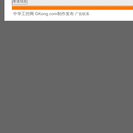
中华工控网 GKong.com制作发布
广告联系