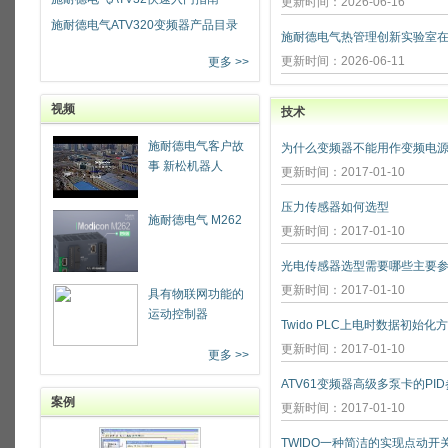
更新时间：2026-06-16
施耐德电气ATV320变频器产品目录
更新时间：2026-06-11
更多 >>
视频
技术
施耐德电气客户故
为什么变频器不能用作变频电源
事 新松机器人
更新时间：2017-01-10
压力传感器如何选型
施耐德电气 M262
更新时间：2017-01-10
光电传感器选型需要哪些主要参
更新时间：2017-01-10
具有物联网功能的
运动控制器
Twido PLC上电时数据初始化
更新时间：2017-01-10
更多 >>
ATV61变频器高级多泵卡的PI
案例
更新时间：2017-01-10
TWIDO一种简洁的实现点动开