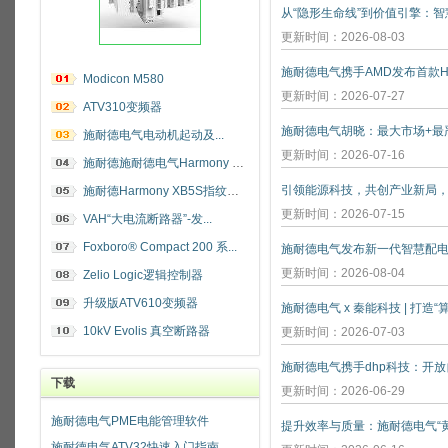
更新时间：2026-08-03
施耐德电气携手AMD发布首款He
Modicon M580
更新时间：2026-07-27
ATV310变频器
施耐德电气电动机起动及...
更新时间：2026-07-16
施耐德施耐德电气Harmony 指纹开关
施耐德Harmony XB5S指纹识别开关
更新时间：2026-07-15
VAH“大电流断路器”-发...
Foxboro® Compact 200 系...
施耐德电气发布新一代智慧配
更新时间：2026-08-04
Zelio Logic逻辑控制器
升级版ATV610变频器
施耐德电气 x 秦能科技 | 打造
10kV Evolis 真空断路器
更新时间：2026-07-03
下载
更新时间：2026-06-29
施耐德电气PME电能管理软件
施耐德电气ATV32快速入门指南