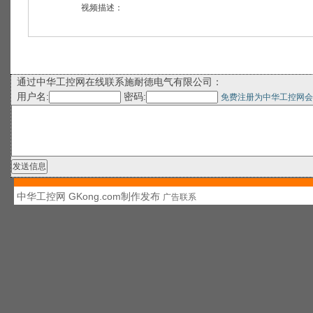
视频描述：
通过中华工控网在线联系施耐德电气有限公司：
用户名:
密码:
免费注册为中华工控网会
中华工控网 GKong.com制作发布
广告联系