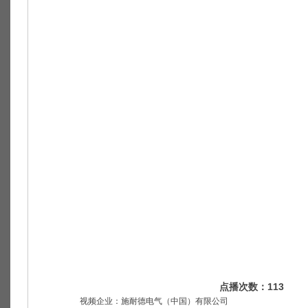
点播次数：
113
视频企业：施耐德电气（中国）有限公司