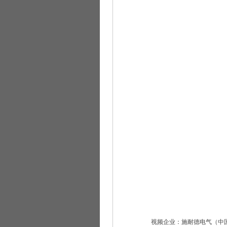
视频企业：施耐德电气（中