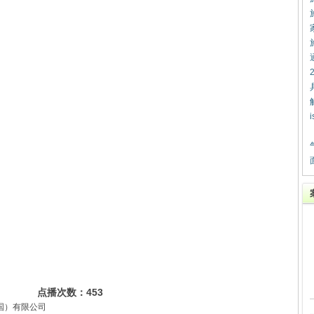
点播次数：
453
国）有限公司