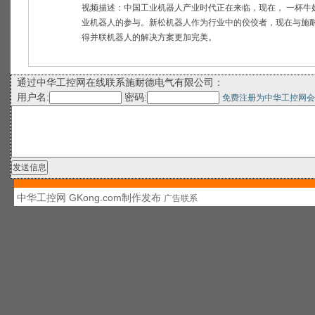
视频描述：
中国工业机器人产业时代正在来临，现在， 一杯牛
业机器人的参与。新松机器人作为行业中的佼佼者，现在与施
得并联机器人的解决方案更加完美。
通过中华工控网在线联系施耐德电气有限公司：
用户名:
密码:
免费注册为中华工控网会
中华工控网 GKong.com制作发布
广告联系