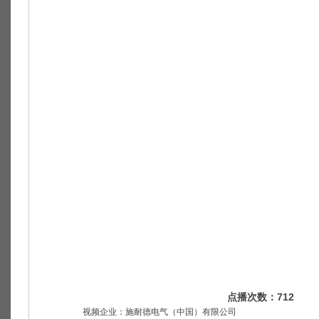
点播次数：
712
视频企业：施耐德电气（中国）有限公司