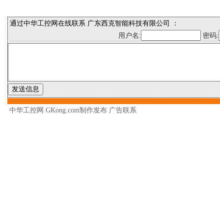
通过中华工控网在线联系 广东西克智能科技有限公司 ：
用户名:
密码:
中华工控网 GKong.com制作发布
广告联系