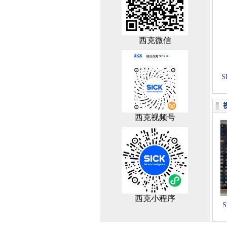
西克微信
西克视频号
西克小程序