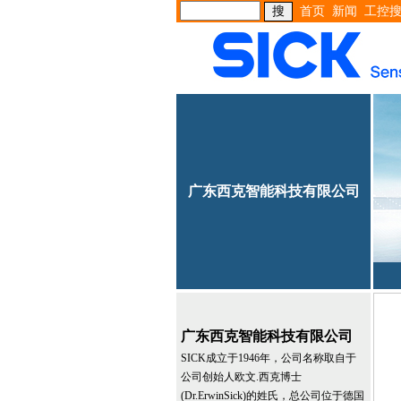
首页
新闻
工控
广东西克智能科技有限公司
广东西克智能科技有限公司
SICK成立于1946年，公司名称取自于
公司创始人欧文.西克博士
(Dr.ErwinSick)的姓氏，总公司位于德国